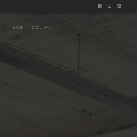
TEAM
CONTACT