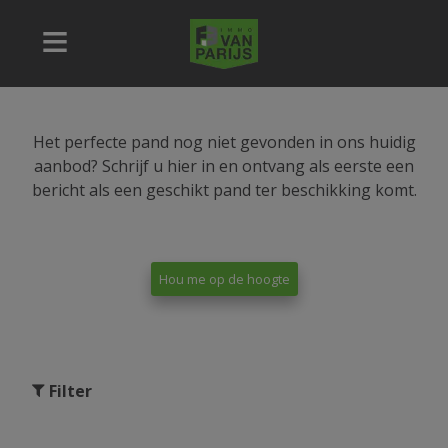
Het perfecte pand nog niet gevonden in ons huidig
aanbod? Schrijf u hier in en ontvang als eerste een
bericht als een geschikt pand ter beschikking komt.
Hou me op de hoogte
Filter