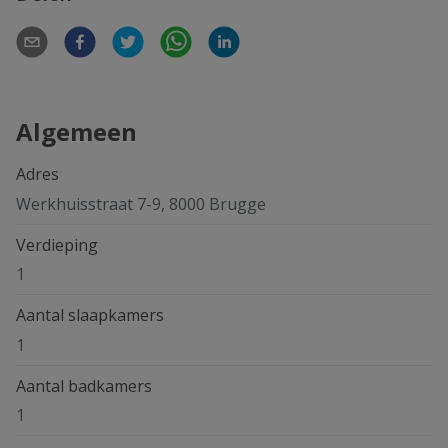
Algemeen
Adres
Werkhuisstraat 7-9, 8000 Brugge
Verdieping
1
Aantal slaapkamers
1
Aantal badkamers
1