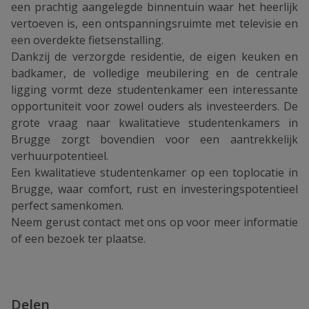
een prachtig aangelegde binnentuin waar het heerlijk
vertoeven is, een ontspanningsruimte met televisie en
een overdekte fietsenstalling.
Dankzij de verzorgde residentie, de eigen keuken en
badkamer, de volledige meubilering en de centrale
ligging vormt deze studentenkamer een interessante
opportuniteit voor zowel ouders als investeerders. De
grote vraag naar kwalitatieve studentenkamers in
Brugge zorgt bovendien voor een aantrekkelijk
verhuurpotentieel.
Een kwalitatieve studentenkamer op een toplocatie in
Brugge, waar comfort, rust en investeringspotentieel
perfect samenkomen.
Neem gerust contact met ons op voor meer informatie
of een bezoek ter plaatse.
Delen