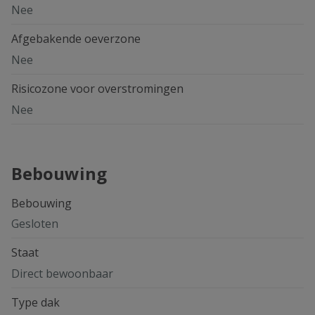
Nee
Afgebakende oeverzone
Nee
Risicozone voor overstromingen
Nee
Bebouwing
Bebouwing
Gesloten
Staat
Direct bewoonbaar
Type dak