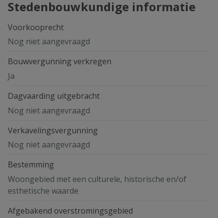
Stedenbouwkundige informatie
Voorkooprecht
Nog niet aangevraagd
Bouwvergunning verkregen
Ja
Dagvaarding uitgebracht
Nog niet aangevraagd
Verkavelingsvergunning
Nog niet aangevraagd
Bestemming
Woongebied met een culturele, historische en/of
esthetische waarde
Afgebakend overstromingsgebied