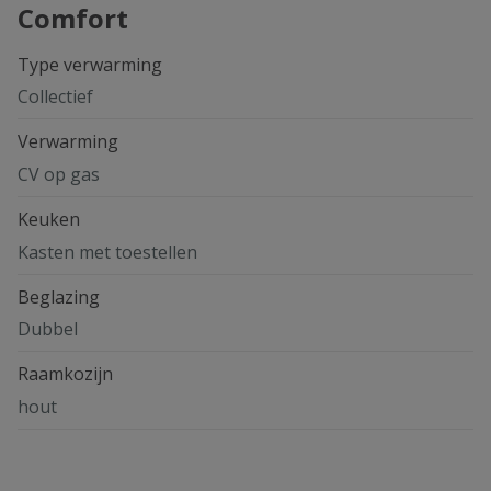
Comfort
Type verwarming
Collectief
Verwarming
CV op gas
Keuken
Kasten met toestellen
Beglazing
Dubbel
Raamkozijn
hout