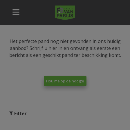
Het perfecte pand nog niet gevonden in ons huidig
aanbod? Schrijf u hier in en ontvang als eerste een
bericht als een geschikt pand ter beschikking komt.
Hou me op de hoogte
Filter