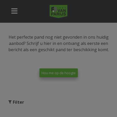
Het perfecte pand nog niet gevonden in ons huidig
aanbod? Schrijf u hier in en ontvang als eerste een
bericht als een geschikt pand ter beschikking komt.
Hou me op de hoogte
Filter