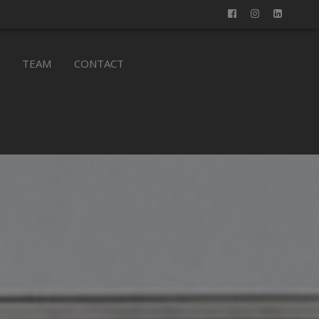
TEAM
CONTACT