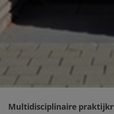
Multidisciplinaire praktijk