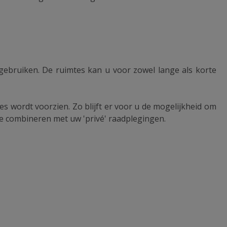
gebruiken. De ruimtes kan u voor zowel lange als korte
es wordt voorzien. Zo blijft er voor u de mogelijkheid om
 combineren met uw 'privé' raadplegingen.