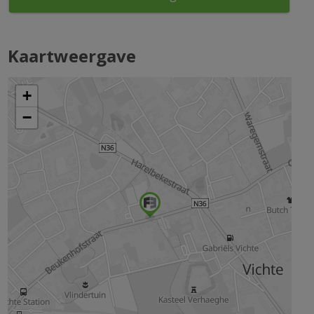
Kaartweergave