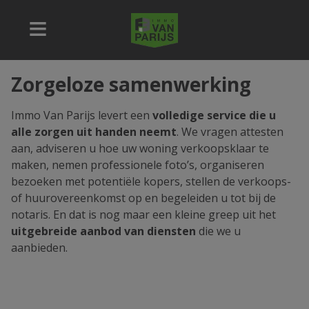
Zorgeloze samenwerking
Immo Van Parijs levert een
volledige service die u
alle zorgen uit handen neemt
. We vragen attesten
aan, adviseren u hoe uw woning verkoopsklaar te
maken, nemen professionele foto’s, organiseren
bezoeken met potentiële kopers, stellen de verkoops-
of huurovereenkomst op en begeleiden u tot bij de
notaris. En dat is nog maar een kleine greep uit het
uitgebreide aanbod van diensten
die we u
aanbieden.